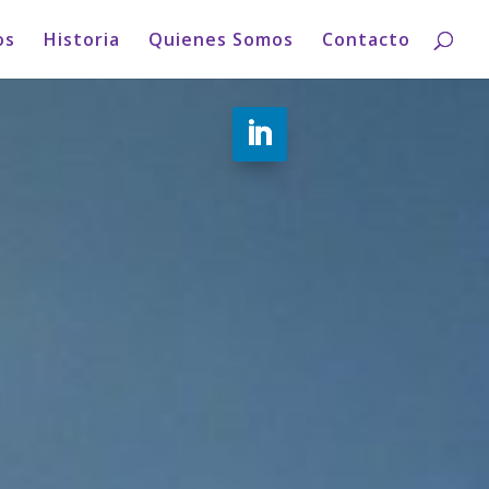
os
Historia
Quienes Somos
Contacto